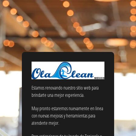
Estamos renovando nuestro sitio web para
brindarte una mejor experiencia.
Muy pronto estaremos nuevamente en linea
con nuevas mejoras y herramientas para
atenderte mejor.