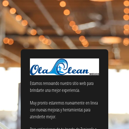
Estamos renovando nuestro sitio web para
brindarte una mejor experiencia.
Muy pronto estaremos nuevamente en linea
con nuevas mejoras y herramientas para
atenderte mejor.