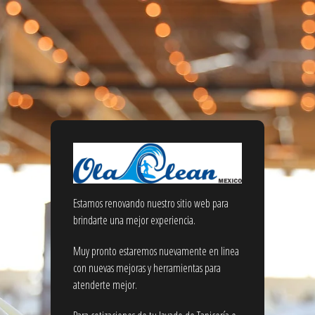
Estamos renovando nuestro sitio web para
brindarte una mejor experiencia.
Muy pronto estaremos nuevamente en linea
con nuevas mejoras y herramientas para
atenderte mejor.