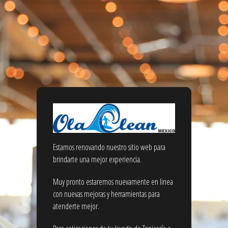
Estamos renovando nuestro sitio web para
brindarte una mejor experiencia.
Muy pronto estaremos nuevamente en linea
con nuevas mejoras y herramientas para
atenderte mejor.