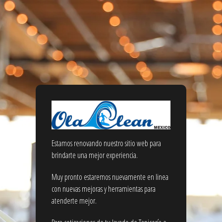
Estamos renovando nuestro sitio web para
brindarte una mejor experiencia.
Muy pronto estaremos nuevamente en linea
con nuevas mejoras y herramientas para
atenderte mejor.